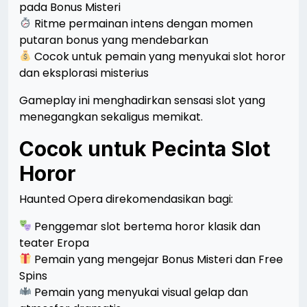
pada Bonus Misteri
Ritme permainan intens dengan momen
putaran bonus yang mendebarkan
Cocok untuk pemain yang menyukai slot horor
dan eksplorasi misterius
Gameplay ini menghadirkan sensasi slot yang
menegangkan sekaligus memikat.
Cocok untuk Pecinta Slot
Horor
Haunted Opera direkomendasikan bagi:
Penggemar slot bertema horor klasik dan
teater Eropa
Pemain yang mengejar Bonus Misteri dan Free
Spins
Pemain yang menyukai visual gelap dan