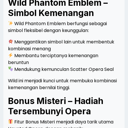
Wild Phantom Emblem –
Simbol Kemenangan
Wild Phantom Emblem berfungsi sebagai
simbol fleksibel dengan keunggulan:
Menggantikan simbol lain untuk membentuk
kombinasi menang
Membantu terciptanya kemenangan
beruntun
Mendukung kemunculan Scatter Opera Seal
Wild ini menjadi kunci untuk membuka kombinasi
kemenangan bernilai tinggi.
Bonus Misteri – Hadiah
Tersembunyi Opera
Fitur Bonus Misteri menjadi daya tarik utama