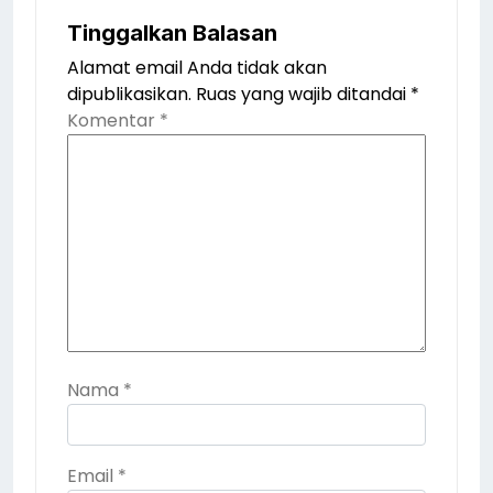
Tinggalkan Balasan
Alamat email Anda tidak akan
dipublikasikan.
Ruas yang wajib ditandai
*
Komentar
*
Nama
*
Email
*