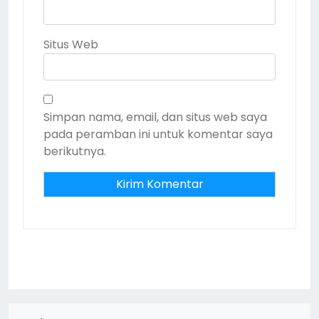
Situs Web
Simpan nama, email, dan situs web saya
pada peramban ini untuk komentar saya
berikutnya.