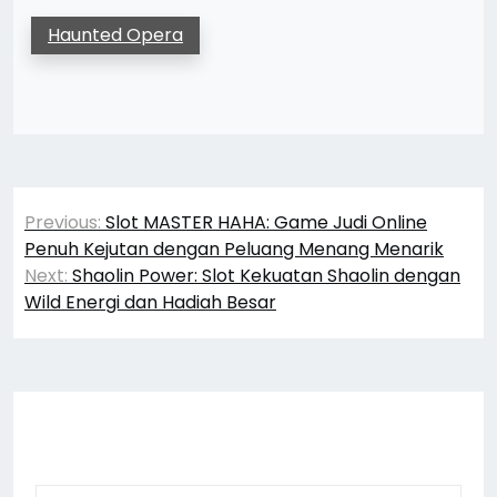
Haunted Opera
Navigasi
Previous:
Slot MASTER HAHA: Game Judi Online
pos
Penuh Kejutan dengan Peluang Menang Menarik
Next:
Shaolin Power: Slot Kekuatan Shaolin dengan
Wild Energi dan Hadiah Besar