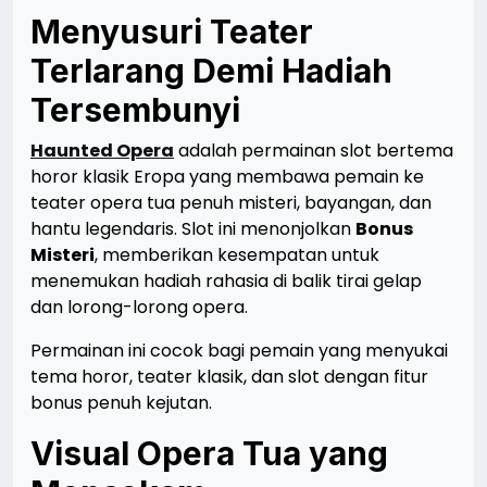
Menyusuri Teater
Terlarang Demi Hadiah
Tersembunyi
Haunted Opera
adalah permainan slot bertema
horor klasik Eropa yang membawa pemain ke
teater opera tua penuh misteri, bayangan, dan
hantu legendaris. Slot ini menonjolkan
Bonus
Misteri
, memberikan kesempatan untuk
menemukan hadiah rahasia di balik tirai gelap
dan lorong-lorong opera.
Permainan ini cocok bagi pemain yang menyukai
tema horor, teater klasik, dan slot dengan fitur
bonus penuh kejutan.
Visual Opera Tua yang