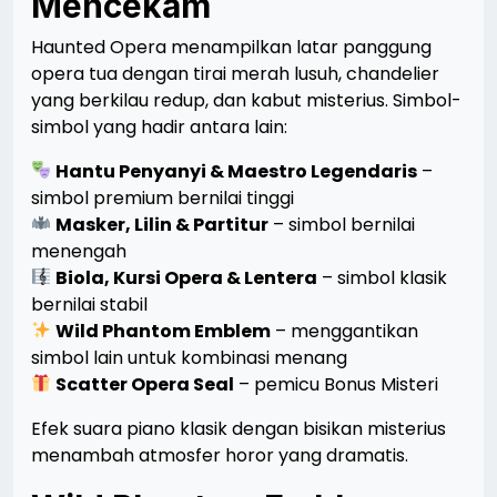
Mencekam
Haunted Opera menampilkan latar panggung
opera tua dengan tirai merah lusuh, chandelier
yang berkilau redup, dan kabut misterius. Simbol-
simbol yang hadir antara lain:
Hantu Penyanyi & Maestro Legendaris
–
simbol premium bernilai tinggi
Masker, Lilin & Partitur
– simbol bernilai
menengah
Biola, Kursi Opera & Lentera
– simbol klasik
bernilai stabil
Wild Phantom Emblem
– menggantikan
simbol lain untuk kombinasi menang
Scatter Opera Seal
– pemicu Bonus Misteri
Efek suara piano klasik dengan bisikan misterius
menambah atmosfer horor yang dramatis.