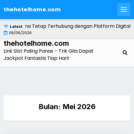
thehotelhome.com
Men
Skip
engguna Tetap Terhubung dengan Platform Digital |
Liv
Latest
to
08/06/2026
content
thehotelhome.com
Link Slot Paling Panas – Trik Gila Dapat
Jackpot Fantastis Tiap Hari!
Bulan:
Mei 2026