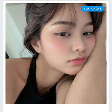
SLOT ONLINE