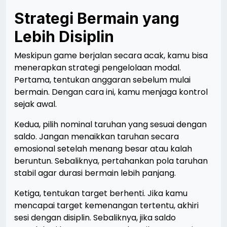
Strategi Bermain yang
Lebih Disiplin
Meskipun game berjalan secara acak, kamu bisa
menerapkan strategi pengelolaan modal.
Pertama, tentukan anggaran sebelum mulai
bermain. Dengan cara ini, kamu menjaga kontrol
sejak awal.
Kedua, pilih nominal taruhan yang sesuai dengan
saldo. Jangan menaikkan taruhan secara
emosional setelah menang besar atau kalah
beruntun. Sebaliknya, pertahankan pola taruhan
stabil agar durasi bermain lebih panjang.
Ketiga, tentukan target berhenti. Jika kamu
mencapai target kemenangan tertentu, akhiri
sesi dengan disiplin. Sebaliknya, jika saldo