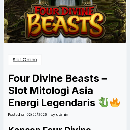
Slot Online
Four Divine Beasts –
Slot Mitologi Asia
Energi Legendaris
Posted on
02/22/2026
by
admin