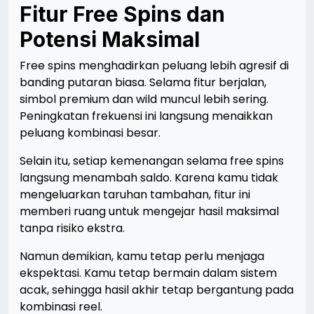
Fitur Free Spins dan
Potensi Maksimal
Free spins menghadirkan peluang lebih agresif di
banding putaran biasa. Selama fitur berjalan,
simbol premium dan wild muncul lebih sering.
Peningkatan frekuensi ini langsung menaikkan
peluang kombinasi besar.
Selain itu, setiap kemenangan selama free spins
langsung menambah saldo. Karena kamu tidak
mengeluarkan taruhan tambahan, fitur ini
memberi ruang untuk mengejar hasil maksimal
tanpa risiko ekstra.
Namun demikian, kamu tetap perlu menjaga
ekspektasi. Kamu tetap bermain dalam sistem
acak, sehingga hasil akhir tetap bergantung pada
kombinasi reel.