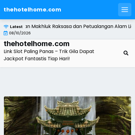
thehotelhome.com
Men
Skip
s dengan Makhluk Raksasa dan Petualangan Alam Liar |
L
Latest
to
08/10/2026
content
thehotelhome.com
Link Slot Paling Panas – Trik Gila Dapat
Jackpot Fantastis Tiap Hari!