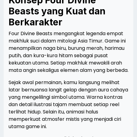
Konsep Four Divine
Beasts yang Kuat dan
Berkarakter
Four Divine Beasts mengangkat legenda empat
makhluk suci dalam mitologi Asia Timur. Game ini
menampilkan naga biru, burung merah, harimau
putih, dan kura-kura hitam sebagai pusat
kekuatan utama. Setiap makhluk mewakili arah
mata angin sekaligus elemen alam yang berbeda.
Sejak awal permainan, kamu langsung melihat
latar bernuansa langit gelap dengan aura cahaya
yang mengelilingi simbol utama. Warna kontras
dan detail ilustrasi tajam membuat setiap reel
terlihat hidup. Selain itu, animasi halus
memperkuat atmosfer mistis yang menjadi ciri
utama game ini.