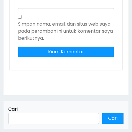
Simpan nama, email, dan situs web saya
pada peramban ini untuk komentar saya
berikutnya.
Cari
Cari