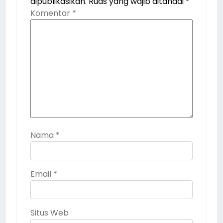
dipublikasikan.
Ruas yang wajib ditandai
*
Komentar
*
Nama
*
Email
*
Situs Web