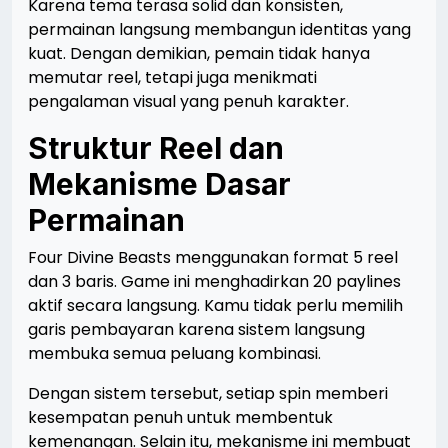
Karena tema terasa solid dan konsisten,
permainan langsung membangun identitas yang
kuat. Dengan demikian, pemain tidak hanya
memutar reel, tetapi juga menikmati
pengalaman visual yang penuh karakter.
Struktur Reel dan
Mekanisme Dasar
Permainan
Four Divine Beasts menggunakan format 5 reel
dan 3 baris. Game ini menghadirkan 20 paylines
aktif secara langsung. Kamu tidak perlu memilih
garis pembayaran karena sistem langsung
membuka semua peluang kombinasi.
Dengan sistem tersebut, setiap spin memberi
kesempatan penuh untuk membentuk
kemenangan. Selain itu, mekanisme ini membuat