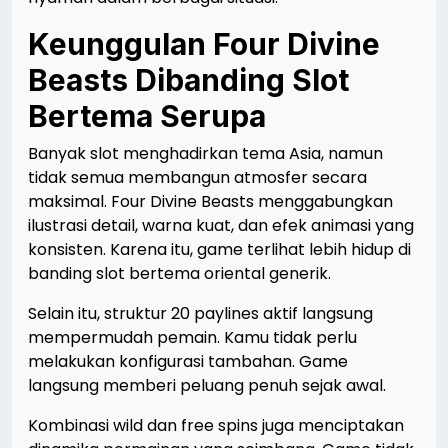
Keunggulan Four Divine
Beasts Dibanding Slot
Bertema Serupa
Banyak slot menghadirkan tema Asia, namun
tidak semua membangun atmosfer secara
maksimal. Four Divine Beasts menggabungkan
ilustrasi detail, warna kuat, dan efek animasi yang
konsisten. Karena itu, game terlihat lebih hidup di
banding slot bertema oriental generik.
Selain itu, struktur 20 paylines aktif langsung
mempermudah pemain. Kamu tidak perlu
melakukan konfigurasi tambahan. Game
langsung memberi peluang penuh sejak awal.
Kombinasi wild dan free spins juga menciptakan