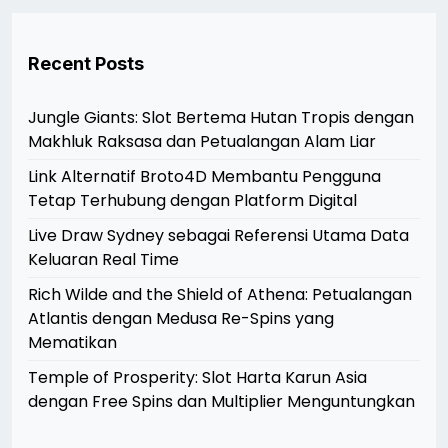
Recent Posts
Jungle Giants: Slot Bertema Hutan Tropis dengan
Makhluk Raksasa dan Petualangan Alam Liar
Link Alternatif Broto4D Membantu Pengguna
Tetap Terhubung dengan Platform Digital
Live Draw Sydney sebagai Referensi Utama Data
Keluaran Real Time
Rich Wilde and the Shield of Athena: Petualangan
Atlantis dengan Medusa Re-Spins yang
Mematikan
Temple of Prosperity: Slot Harta Karun Asia
dengan Free Spins dan Multiplier Menguntungkan