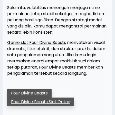
Selain itu, volatilitas menengah menjaga ritme
permainan tetap stabil sekaligus menghadirkan
peluang hasil signifikan. Dengan strategi modal
yang disiplin, kamu dapat mengontrol permainan
secara lebih konsisten.
Game slot Four Divine Beasts
menyatukan visual
dramatis, fitur efektif, dan struktur praktis dalam
satu pengalaman yang utuh. Jika kamu ingin
merasakan energi empat makhluk suci dalam
setiap putaran, Four Divine Beasts memberikan
pengalaman tersebut secara langsung.
Four Divine Beasts
Four Divine Beasts Slot Online